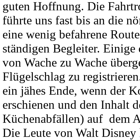
guten Hoffnung. Die Fahrtr
führte uns fast bis an die n
eine wenig befahrene Route
ständigen Begleiter. Einige
von Wache zu Wache überge
Flügelschlag zu registriere
ein jähes Ende, wenn der 
erschienen und den Inhalt d
Küchenabfällen) auf dem Ac
Die Leute von Walt Disney