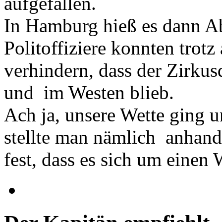
aufgefallen.
In Hamburg hieß es dann A
Politoffiziere konnten trot
verhindern, dass der Zirkus
und im Westen blieb.
Ach ja, unsere Wette ging 
stellte man nämlich anhand
fest, dass es sich um einen 