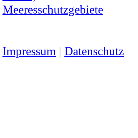
Impressum
|
Datenschutz