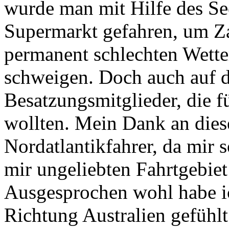
wurde man mit Hilfe des S
Supermarkt gefahren, um Z
permanent schlechten Wette
schweigen. Doch auch auf d
Besatzungsmitglieder, die f
wollten. Mein Dank an diese
Nordatlantikfahrer, da mir 
mir ungeliebten Fahrtgebiet 
Ausgesprochen wohl habe i
Richtung Australien gefühl