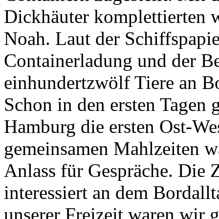
Dickhäuter komplettierten 
Noah. Laut der Schiffspapie
Containerladung und der Be
einhundertzwölf Tiere an B
Schon in den ersten Tagen g
Hamburg die ersten Ost-We
gemeinsamen Mahlzeiten war
Anlass für Gespräche. Die 
interessiert an dem Bordallt
unserer Freizeit waren wir 