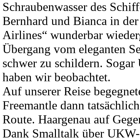
Schraubenwasser des Schiff
Bernhard und Bianca in de
Airlines“ wunderbar wieder
Übergang vom eleganten Se
schwer zu schildern. Sogar
haben wir beobachtet.
Auf unserer Reise begegnet
Freemantle dann tatsächlic
Route. Haargenau auf Gegen
Dank Smalltalk über UKW-S