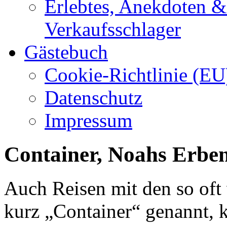
Erlebtes, Anekdoten 
Verkaufsschlager
Gästebuch
Cookie-Richtlinie (EU
Datenschutz
Impressum
Container, Noahs Erben
Auch Reisen mit den so oft 
kurz „Container“ genannt, 