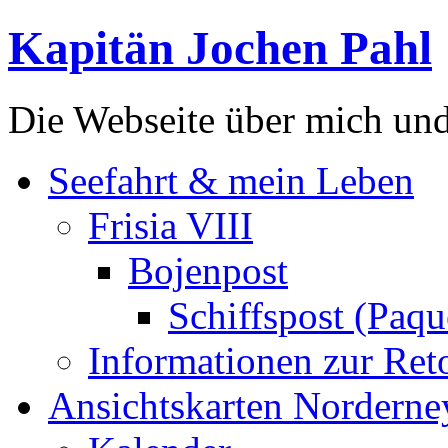
Kapitän Jochen Pahl
Die Webseite über mich un
Seefahrt & mein Leben
Frisia VIII
Bojenpost
Schiffspost (Paqu
Informationen zur Ret
Ansichtskarten Norderne