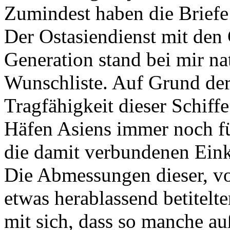
Zumindest haben die Briefe 
Der Ostasiendienst mit den 
Generation stand bei mir na
Wunschliste. Auf Grund de
Tragfähigkeit dieser Schiffe
Häfen Asiens immer noch fü
die damit verbundenen Ein
Die Abmessungen dieser, vo
etwas herablassend betitelt
mit sich, dass so manche a