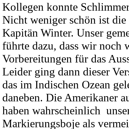
Kollegen konnte Schlimmer
Nicht weniger schön ist die
Kapitän Winter. Unser geme
führte dazu, dass wir noch
Vorbereitungen für das Auss
Leider ging dann dieser Ve
das im Indischen Ozean gel
daneben. Die Amerikaner au
haben wahrscheinlich unse
Markierungsboje als vermein