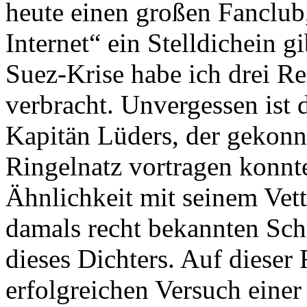
heute einen großen Fanclub
Internet“ ein Stelldichein 
Suez-Krise habe ich drei Re
verbracht. Unvergessen ist 
Kapitän Lüders, der gekonn
Ringelnatz vortragen konnt
Ähnlichkeit mit seinem Vet
damals recht bekannten Sch
dieses Dichters. Auf dieser 
erfolgreichen Versuch einer