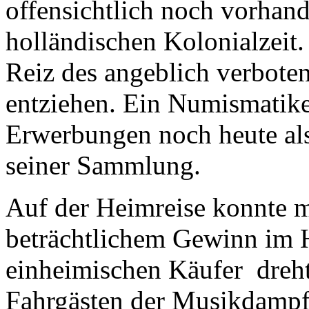
offensichtlich noch vorhan
holländischen Kolonialzeit
Reiz des angeblich verbote
entziehen. Ein Numismatike
Erwerbungen noch heute al
seiner Sammlung.
Auf der Heimreise konnte 
beträchtlichem Gewinn im H
einheimischen Käufer dreh
Fahrgästen der Musikdampf