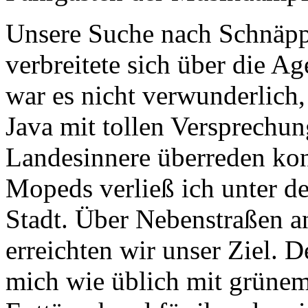
Unsere Suche nach Schnäpp
verbreitete sich über die A
war es nicht verwunderlich
Java mit tollen Versprechu
Landesinnere überreden kon
Mopeds verließ ich unter d
Stadt. Über Nebenstraßen a
erreichten wir unser Ziel. 
mich wie üblich mit grüne