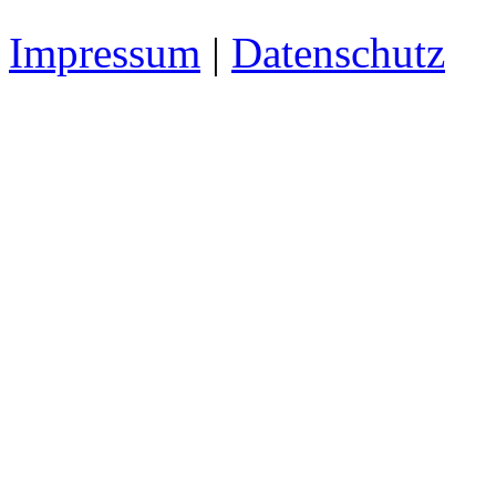
Impressum
|
Datenschutz