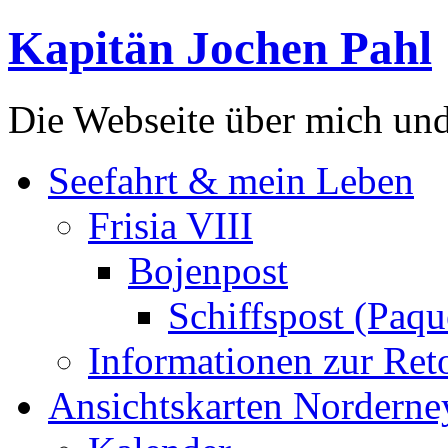
Kapitän Jochen Pahl
Die Webseite über mich un
Seefahrt & mein Leben
Frisia VIII
Bojenpost
Schiffspost (Paqu
Informationen zur Ret
Ansichtskarten Norderne