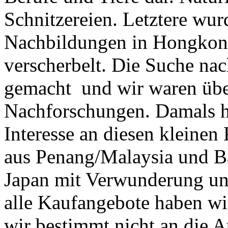
Schnitzereien. Letztere wu
Nachbildungen in Hongkong 
verscherbelt. Die Suche nac
gemacht und wir waren über
Nachforschungen. Damals h
Interesse an diesen kleine
aus Penang/Malaysia und 
Japan mit Verwunderung un
alle Kaufangebote haben wi
wir bestimmt nicht an die A