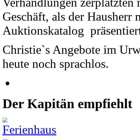
Verhandlungen zerplatzten
Geschäft, als der Hausherr 
Auktionskatalog präsentier
Christie`s Angebote im Urw
heute noch sprachlos.
Der Kapitän empfiehlt