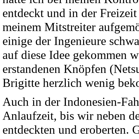
entdeckt und in der Freizei
meinem Mitstreiter aufgemö
einige der Ingenieure schwar
auf diese Idee gekommen w
erstandenen Knöpfen (Netsu
Brigitte herzlich wenig be
Auch in der Indonesien-Fahr
Anlaufzeit, bis wir neben 
entdeckten und eroberten. G