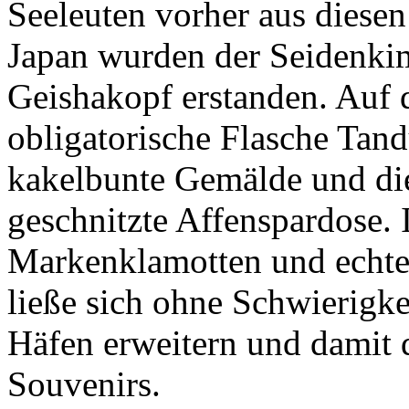
Seeleuten vorher aus diesen
Japan wurden der Seidenki
Geishakopf erstanden. Auf 
obligatorische Flasche Tan
kakelbunte Gemälde und di
geschnitzte Affenspardose.
Markenklamotten und echte
ließe sich ohne Schwierigk
Häfen erweitern und damit d
Souvenirs.