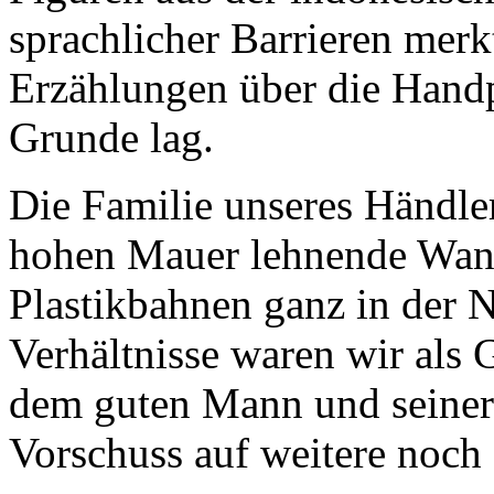
sprachlicher Barrieren merkt
Erzählungen über die Handp
Grunde lag.
Die Familie unseres Händler
hohen Mauer lehnende Wan
Plastikbahnen ganz in der N
Verhältnisse waren wir als
dem guten Mann und seiner
Vorschuss auf weitere noch