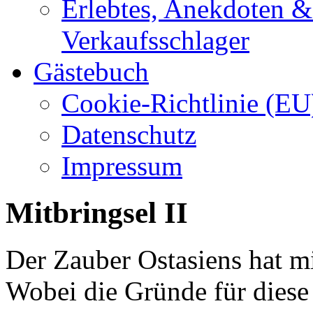
Erlebtes, Anekdoten 
Verkaufsschlager
Gästebuch
Cookie-Richtlinie (EU
Datenschutz
Impressum
Mitbringsel II
Der Zauber Ostasiens hat mi
Wobei die Gründe für diese